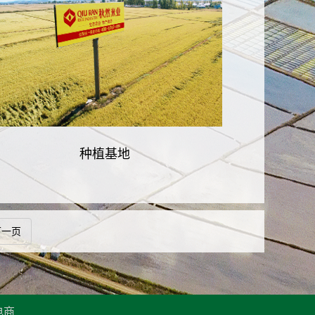
种植基地
下一页
电商